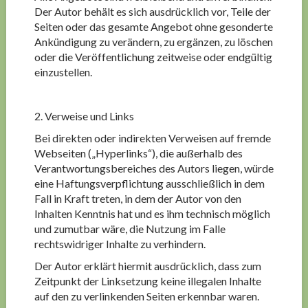
Der Autor behält es sich ausdrücklich vor, Teile der
Seiten oder das gesamte Angebot ohne gesonderte
Ankündigung zu verändern, zu ergänzen, zu löschen
oder die Veröffentlichung zeitweise oder endgültig
einzustellen.
2. Verweise und Links
Bei direkten oder indirekten Verweisen auf fremde
Webseiten („Hyperlinks“), die außerhalb des
Verantwortungsbereiches des Autors liegen, würde
eine Haftungsverpflichtung ausschließlich in dem
Fall in Kraft treten, in dem der Autor von den
Inhalten Kenntnis hat und es ihm technisch möglich
und zumutbar wäre, die Nutzung im Falle
rechtswidriger Inhalte zu verhindern.
Der Autor erklärt hiermit ausdrücklich, dass zum
Zeitpunkt der Linksetzung keine illegalen Inhalte
auf den zu verlinkenden Seiten erkennbar waren.