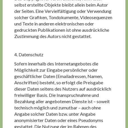
selbst erstellte Objekte bleibt allein beim Autor
der Seiten. Eine Vervielfältigung oder Verwendung
solcher Grafiken, Tondokumente, Videosequenzen
und Texte in anderen elektronischen oder
gedruckten Publikationen ist ohne ausdrückliche
Zustimmung des Autors nicht gestattet.
4. Datenschutz
Sofern innerhalb des Internetangebotes die
Möglichkeit zur Eingabe persönlicher oder
geschäftlicher Daten (Emailadressen, Namen,
Anschriften) besteht, so erfolgt die Preisgabe
dieser Daten seitens des Nutzers auf ausdrücklich
freiwilliger Basis. Die Inanspruchnahme und
Bezahlung aller angebotenen Dienste ist – soweit
technisch möglich und zumutbar – auch ohne
Angabe solcher Daten bzw. unter Angabe
anonymisierter Daten oder eines Pseudonyms
gestattet. Die Nutzung der im Rahmen des