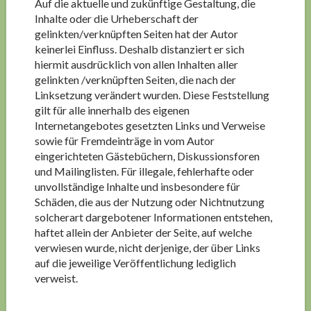
Auf die aktuelle und zukünftige Gestaltung, die
Inhalte oder die Urheberschaft der
gelinkten/verknüpften Seiten hat der Autor
keinerlei Einfluss. Deshalb distanziert er sich
hiermit ausdrücklich von allen Inhalten aller
gelinkten /verknüpften Seiten, die nach der
Linksetzung verändert wurden. Diese Feststellung
gilt für alle innerhalb des eigenen
Internetangebotes gesetzten Links und Verweise
sowie für Fremdeinträge in vom Autor
eingerichteten Gästebüchern, Diskussionsforen
und Mailinglisten. Für illegale, fehlerhafte oder
unvollständige Inhalte und insbesondere für
Schäden, die aus der Nutzung oder Nichtnutzung
solcherart dargebotener Informationen entstehen,
haftet allein der Anbieter der Seite, auf welche
verwiesen wurde, nicht derjenige, der über Links
auf die jeweilige Veröffentlichung lediglich
verweist.