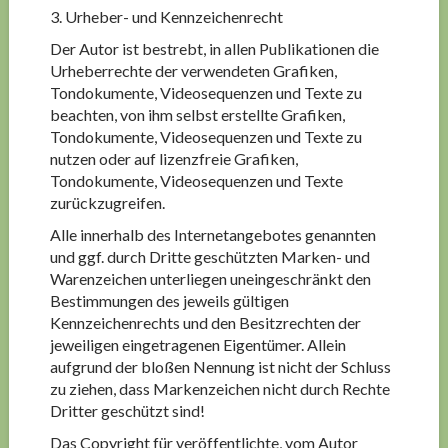
3. Urheber- und Kennzeichenrecht
Der Autor ist bestrebt, in allen Publikationen die
Urheberrechte der verwendeten Grafiken,
Tondokumente, Videosequenzen und Texte zu
beachten, von ihm selbst erstellte Grafiken,
Tondokumente, Videosequenzen und Texte zu
nutzen oder auf lizenzfreie Grafiken,
Tondokumente, Videosequenzen und Texte
zurückzugreifen.
Alle innerhalb des Internetangebotes genannten
und ggf. durch Dritte geschützten Marken- und
Warenzeichen unterliegen uneingeschränkt den
Bestimmungen des jeweils gültigen
Kennzeichenrechts und den Besitzrechten der
jeweiligen eingetragenen Eigentümer. Allein
aufgrund der bloßen Nennung ist nicht der Schluss
zu ziehen, dass Markenzeichen nicht durch Rechte
Dritter geschützt sind!
Das Copyright für veröffentlichte, vom Autor