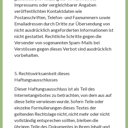
Impressums oder vergleichbarer Angaben
veröffentlichten Kontaktdaten wie
Postanschriften, Telefon- und Faxnummern sowie
Emailadressen durch Dritte zur Übersendung von
nicht ausdrücklich angeforderten Informationen ist
nicht gestattet. Rechtliche Schritte gegen die
Versender von sogenannten Spam-Mails bei
Verstössen gegen dieses Verbot sind ausdrücklich
vorbehalten.
5. Rechtswirksamkeit dieses
Haftungsausschlusses
Dieser Haftungsausschluss ist als Teil des
Internetangebotes zu betrachten, von dem aus auf
diese Seite verwiesen wurde. Sofern Teile oder
einzelne Formulierungen dieses Textes der
geltenden Rechtslage nicht, nicht mehr oder nicht
vollständig entsprechen sollten, bleiben die
übrigen Teile des Dokumentes in ihrem Inhalt und