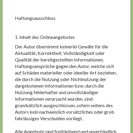
Haftungsausschluss
1. Inhalt des Onlineangebotes
Der Autor übernimmt keinerlei Gewähr für die
Aktualität, Korrektheit, Vollständigkeit oder
Qualität der bereitgestellten Informationen.
Haftungsansprüche gegen den Autor, welche sich
auf Schäden materieller oder ideeller Art beziehen,
die durch die Nutzung oder Nichtnutzung der
dargebotenen Informationen bzw. durch die
Nutzung fehlerhafter und unvollständiger
Informationen verursacht wurden, sind
grundsätzlich ausgeschlossen, sofern seitens des
Autors kein nachweislich vorsätzliches oder grob
fahrlässiges Verschulden vorliegt.
Alle Angebote sind freibleibend und unverbindlich.