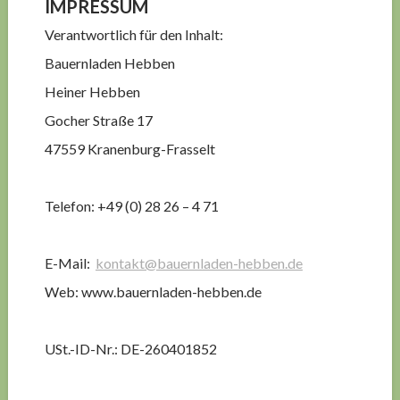
IMPRESSUM
Verantwortlich für den Inhalt:
Bauernladen Hebben
Heiner Hebben
Gocher Straße 17
47559 Kranenburg-Frasselt
Telefon: +49 (0) 28 26 – 4 71
E-Mail:
kontakt@bauernladen-hebben.de
Web: www.bauernladen-hebben.de
USt.-ID-Nr.: DE-260401852