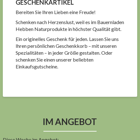
GESCHENKARTIKEL
Bereiten Sie Ihren Lieben eine Freude!
Schenken nach Herzenslust, weil es im Bauernladen
Hebben Naturprodukte in höchster Qualität gibt.
Ein originelles Geschenk für jeden. Lassen Sie uns
Ihren persönlichen Geschenkkorb – mit unseren
Spezialitäten – in jeder Größe gestalten. Oder
schenken Sie einen unserer beliebten
Einkaufsgutscheine.
IM ANGEBOT
Diese Woche im Angebot: