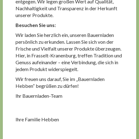
entgegen. Wir legen großen Wert auf Qualität,
Nachhaltigkeit und Transparenz in der Herkunft
unserer Produkte.
Besuchen Sie uns:
Wir laden Sie herzlich ein, unseren Bauernladen
persönlich zu erkunden. Lassen Sie sich von der
Frische und Vielfalt unserer Produkte überzeugen.
Hier, in Frasselt-Kranenburg, treffen Tradition und
Genuss aufeinander – eine Verbindung, die sich in
jedem Produkt widerspiegelt.
Wir freuen uns darauf, Sie im „Bauernladen
Hebben“ begrüßen zu dürfen!
Ihr Bauernladen-Team
Ihre Familie Hebben